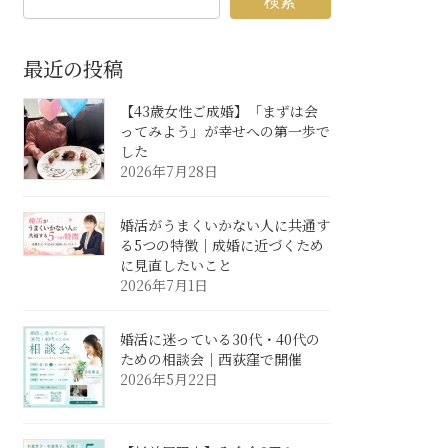
検索
最近の投稿
【43歳女性ご成婚】「まずは会
ってみよう」が幸せへの第一歩で
した
2026年7月28日
婚活がうまくいかない人に共通す
る5つの特徴｜成婚に近づくため
に見直したいこと
2026年7月1日
婚活に迷っている30代・40代の
ための相談会｜西荻窪で開催
2026年5月22日