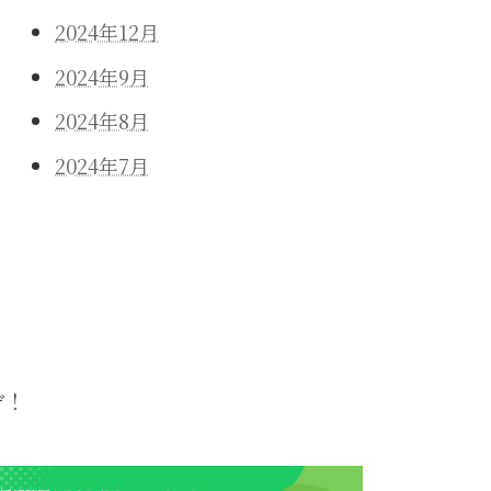
2024年12月
2024年9月
2024年8月
2024年7月
ぞ！