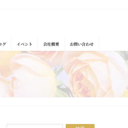
ログ
イベント
会社概要
お問い合わせ