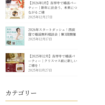
【2026年1月】吉祥寺で婚活パー
ティー｜新年に出会う、未来につ
ながるご縁
2025年12月27日
2026年スタートダッシュ！西荻
窪で婚活無料相談会｜第3回開催
2025年12月17日
【2025年12月】吉祥寺で婚活パ
ーティー｜クリスマス前に新しい
ご縁を！
2025年11月27日
カテゴリー