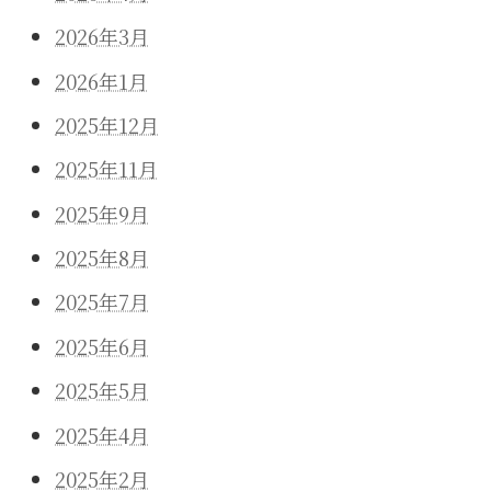
2026年3月
2026年1月
2025年12月
2025年11月
2025年9月
2025年8月
2025年7月
2025年6月
2025年5月
2025年4月
2025年2月