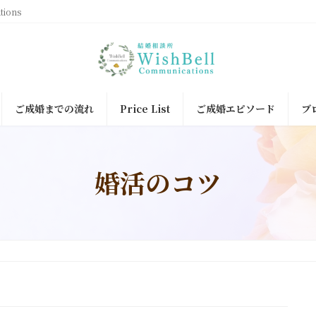
ions
ご成婚までの流れ
Price List
ご成婚エピソード
ブ
婚活のコツ