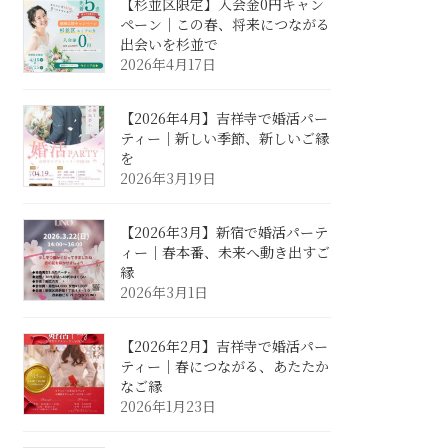
【杉並区限定】入会金0円キャン
ペーン｜この春、将来につながる
出会いを杉並で
2026年4月17日
【2026年4月】吉祥寺で婚活パー
ティー｜新しい季節、新しいご縁
を
2026年3月19日
【2026年3月】新宿で婚活パーテ
ィー｜春本番、未来へ動き出すご
縁
2026年3月1日
【2026年2月】吉祥寺で婚活パー
ティー｜春につながる、あたたか
なご縁
2026年1月23日