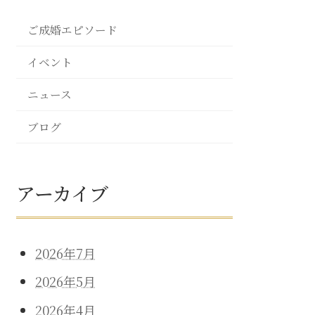
ご成婚エピソード
イベント
ニュース
ブログ
アーカイブ
2026年7月
2026年5月
2026年4月